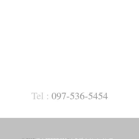
Tel :
097-536-5454