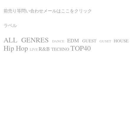
前売り等問い合わせメールはここをクリック
ラベル
ALL GENRES
EDM
GUEST
HOUSE
DANCE
GUSET
Hip Hop
TOP40
R&B
TECHNO
LIVE