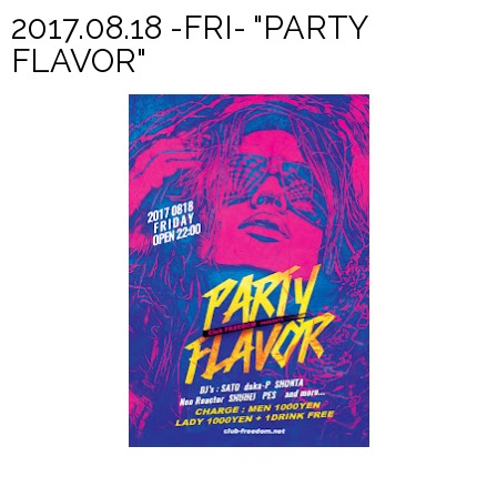
2017.08.18 -FRI- "PARTY
FLAVOR"