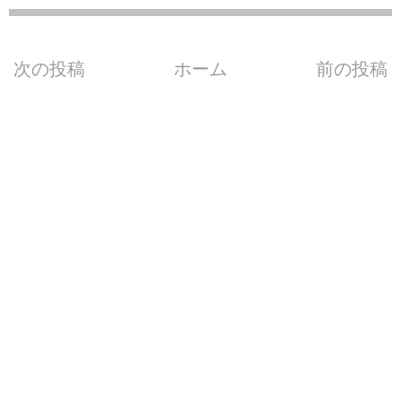
次の投稿
ホーム
前の投稿