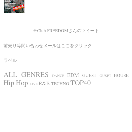
@Club FREEDOMさんのツイート
前売り等問い合わせメールはここをクリック
ラベル
ALL GENRES
EDM
GUEST
HOUSE
DANCE
GUSET
Hip Hop
TOP40
R&B
TECHNO
LIVE