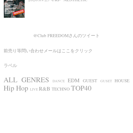
@Club FREEDOMさんのツイート
前売り等問い合わせメールはここをクリック
ラベル
ALL GENRES
EDM
GUEST
HOUSE
DANCE
GUSET
Hip Hop
TOP40
R&B
TECHNO
LIVE