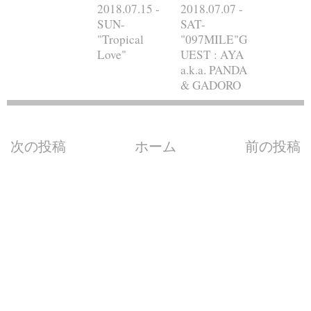
2018.07.15 -
2018.07.07 -
SUN-
SAT-
"Tropical
"097MILE"G
Love"
UEST : AYA
a.k.a. PANDA
& GADORO
次の投稿
ホーム
前の投稿