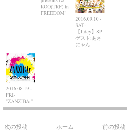
presents DJ
KOO(TRF) in
FREEDOM"
2016.09.10 -
SAT-
【Juicy】SP
ゲスト:あさ
にゃん
2016.08.19 -
FRI-
"ZANZIBAr"
次の投稿
ホーム
前の投稿