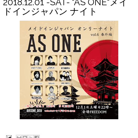
2018.12.01 -SAT- "AS ONE"メイ
ドインジャパン ナイト