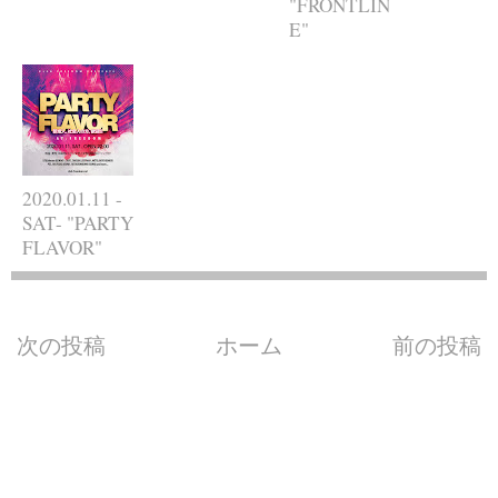
"FRONTLIN
E"
2020.01.11 -
SAT- "PARTY
FLAVOR"
次の投稿
ホーム
前の投稿