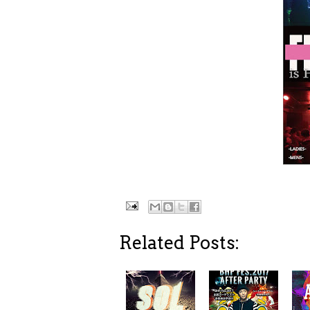
Related Posts: