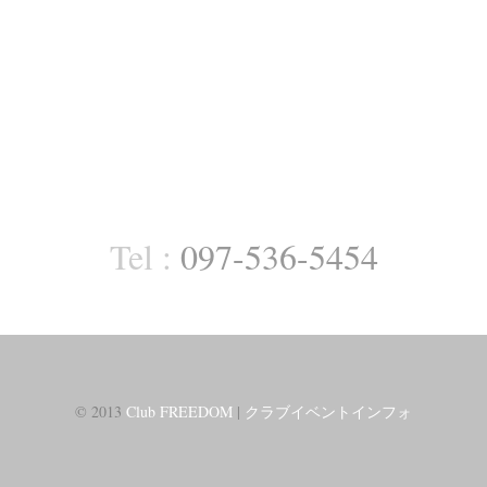
Tel :
097-536-5454
© 2013
Club FREEDOM
|
クラブイベントインフォ