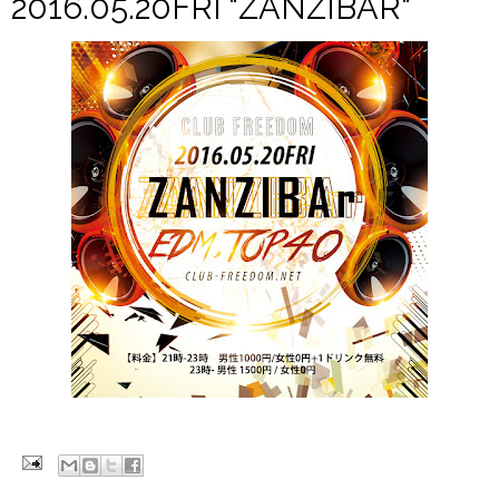
2016.05.20FRI "ZANZIBAR"