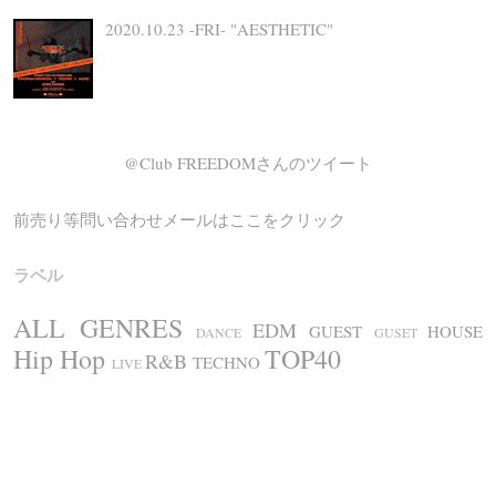
2020.10.23 -FRI- "AESTHETIC"
@Club FREEDOMさんのツイート
前売り等問い合わせメールはここをクリック
ラベル
ALL GENRES
EDM
GUEST
HOUSE
DANCE
GUSET
Hip Hop
TOP40
R&B
TECHNO
LIVE