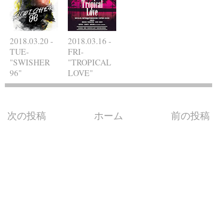
2018.03.20 -
2018.03.16 -
TUE-
FRI-
"SWISHER
"TROPICAL
96"
LOVE"
次の投稿
ホーム
前の投稿