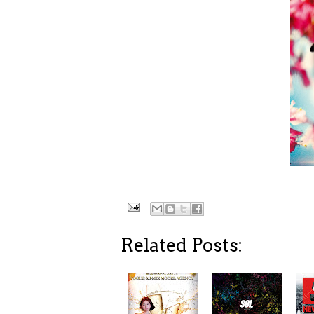
Related Posts: