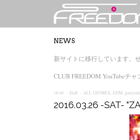
NEWS
新サイトに移行しています。
CLUB FREEDOM YouT
18:46
-
Staff
-
ALL GENRES
,
EDM
,
partyinf
2016.03.26 -SAT- "