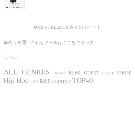
@Club FREEDOMさんのツイート
前売り等問い合わせメールはここをクリック
ラベル
ALL GENRES
EDM
GUEST
HOUSE
DANCE
GUSET
Hip Hop
TOP40
R&B
TECHNO
LIVE