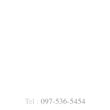
Tel :
097-536-5454