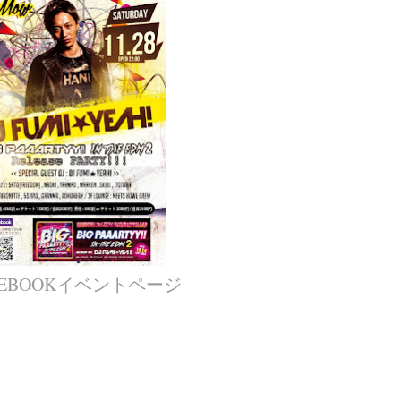
CEBOOKイベントページ