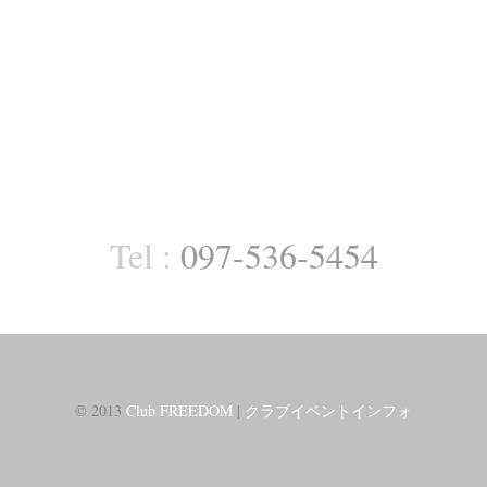
Tel :
097-536-5454
© 2013
Club FREEDOM
|
クラブイベントインフォ