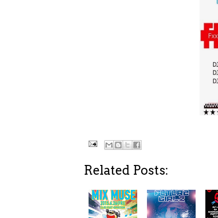
Related Posts: