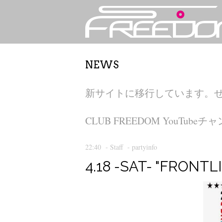
NEWS
新サイトに移行しています。
CLUB FREEDOM YouT
22:40
-
Staff
-
partyinfo
4.18 -SAT- "FRONTL