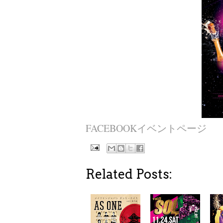
FACEBOOKイベントページ
Related Posts: