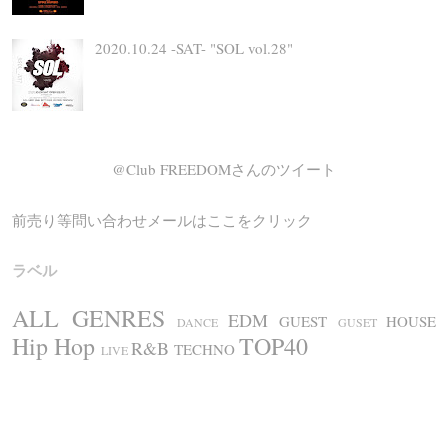
2020.10.24 -SAT- "SOL vol.28"
@Club FREEDOMさんのツイート
前売り等問い合わせメールはここをクリック
ラベル
ALL GENRES
EDM
GUEST
HOUSE
DANCE
GUSET
Hip Hop
TOP40
R&B
TECHNO
LIVE