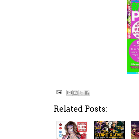
Related Posts: