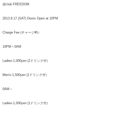
@club FREEDOM
2013.8.17 (SAT) Doors Open at 10PM
Charge Fee (チャージ料）
10PM～0AM
Ladies-1,000yen (2ドリンク付）
Men's-1,500yen (1ドリンク付）
0AM～
Ladies-1,000yen (1ドリンク付）