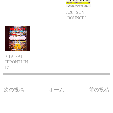
7.20 -SUN-
"BOUNCE"
7.19 -SAT-
"FRONTLIN
E"
次の投稿
ホーム
前の投稿